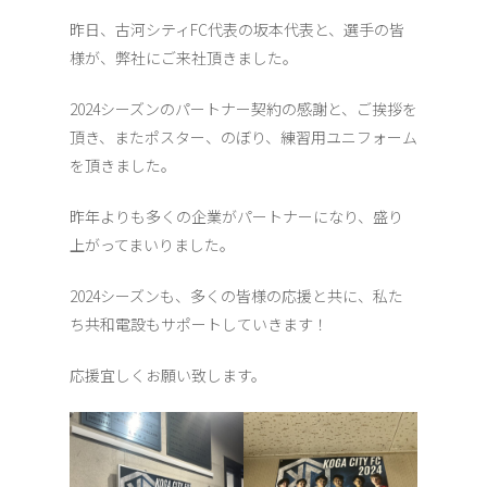
昨日、古河シティFC代表の坂本代表と、選手の皆
様が、弊社にご来社頂きました。
2024シーズンのパートナー契約の感謝と、ご挨拶を
頂き、またポスター、のぼり、練習用ユニフォーム
を頂きました。
昨年よりも多くの企業がパートナーになり、盛り
上がってまいりました。
2024シーズンも、多くの皆様の応援と共に、私た
ち共和電設もサポートしていきます！
応援宜しくお願い致します。