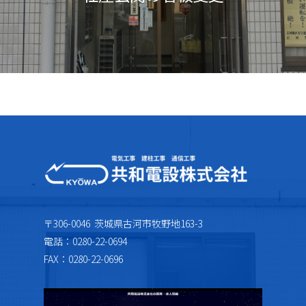
〒306-0046 茨城県古河市牧野地163-3
電話：0280-22-0694
FAX：0280-22-0696