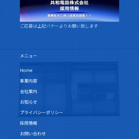
ご応募は上記バナーよりお願い致します
メニュー
Home
事業内容
会社案内
お知らせ
プライバシーポリシー
採用情報
お問い合わせ