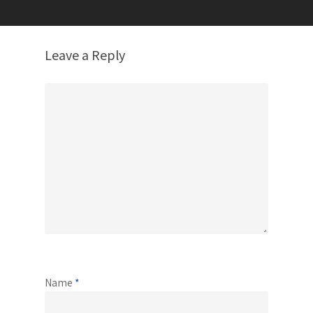
Leave a Reply
Name
*