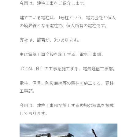
今回は、建柱工事をご紹介します。
建てている電柱は、1号柱という、電力会社と個人
の境界線となる電柱で、個人所有の電柱です。
弊社は、部署が、3つあります。
主に電気工事全般を施工する、電気工事部。
J:COM、NTTの工事を施工する、電気通信工事部。
電柱、信号、防災無線等の電柱を施工する、建柱
工事部。
今回は、建柱工事部が施工する現場の写真を掲載
しております。