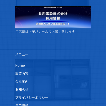
ご応募は上記バナーよりお願い致します
メニュー
Home
事業内容
会社案内
お知らせ
プライバシーポリシー
採用情報