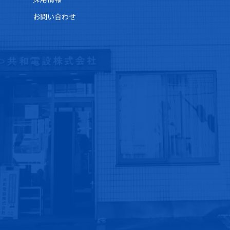
お問い合わせ