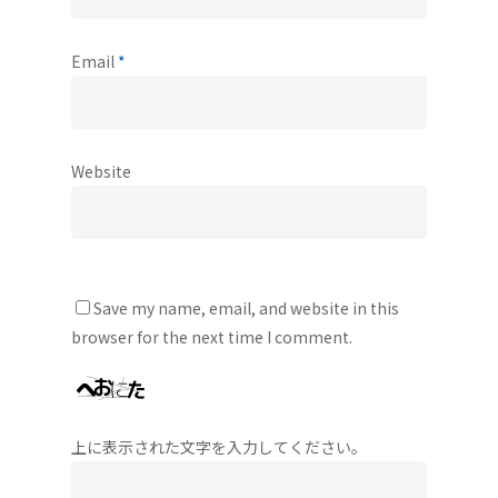
Email
*
Website
Save my name, email, and website in this
browser for the next time I comment.
上に表示された文字を入力してください。