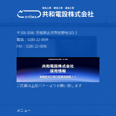
〒306-0046 茨城県古河市牧野地163-3
電話：0280-22-0694
FAX：0280-22-0696
ご応募は上記バナーよりお願い致します
メニュー