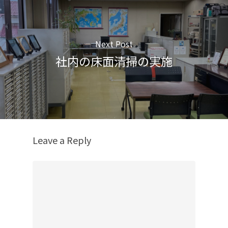
Next Post
社内の床面清掃の実施
Leave a Reply