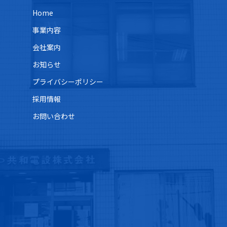
Home
事業内容
会社案内
お知らせ
プライバシーポリシー
採用情報
お問い合わせ