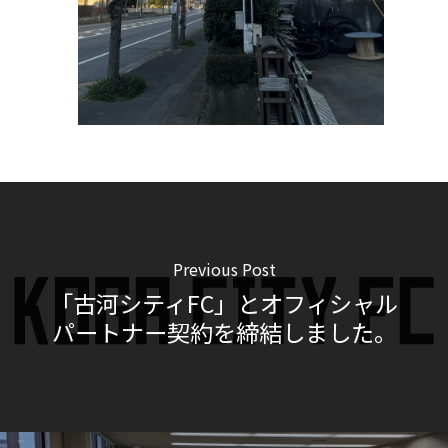
Previous Post
「古河シティFC」とオフィシャル
パートナー契約を締結しました。