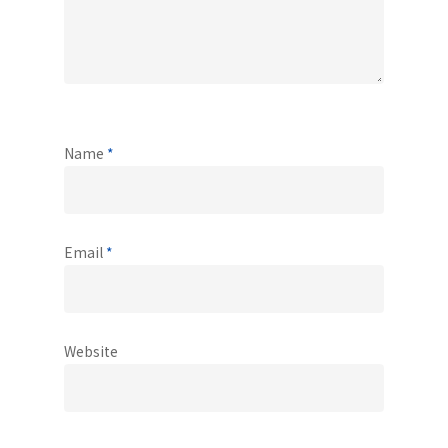
Name
*
Email
*
Website