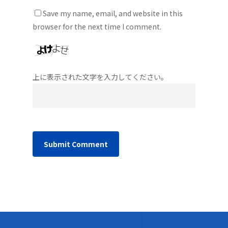
Save my name, email, and website in this
browser for the next time I comment.
上に表示された文字を入力してください。