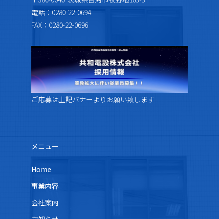
電話：0280-22-0694
FAX：0280-22-0696
ご応募は上記バナーよりお願い致します
メニュー
Home
事業内容
会社案内