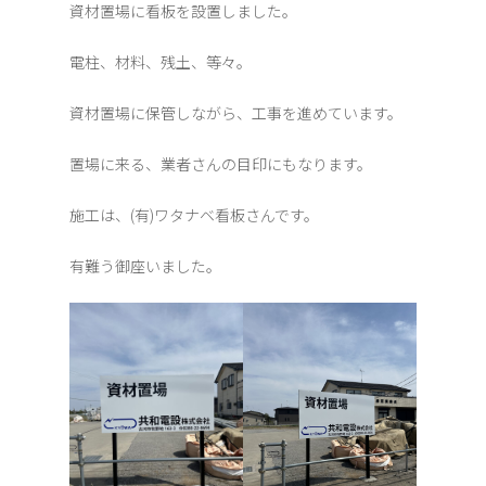
資材置場に看板を設置しました。
電柱、材料、残土、等々。
資材置場に保管しながら、工事を進めています。
置場に来る、業者さんの目印にもなります。
施工は、(有)ワタナベ看板さんです。
有難う御座いました。