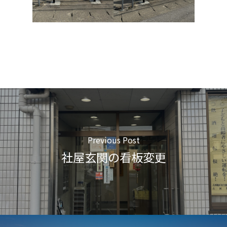
Previous Post
社屋玄関の看板変更