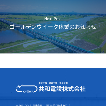
Next Post
ゴールデンウイーク休業のお知らせ
〒306-0046 茨城県古河市牧野地163-3