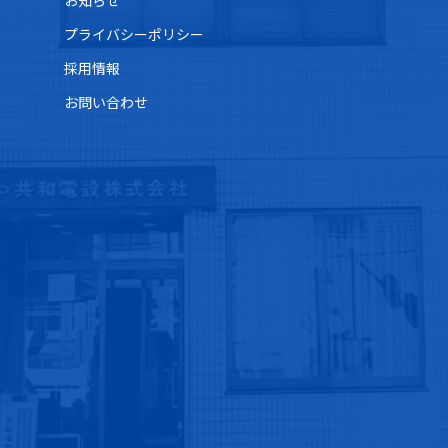
お知らせ
プライバシーポリシー
採用情報
お問い合わせ