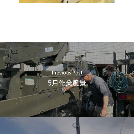
Previous Post
5月作業風景