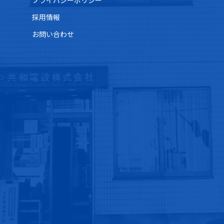
プライバシーポリシー
採用情報
お問い合わせ