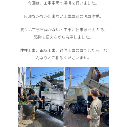
今回は、工事車両の清掃を行いました。
日頃なかなか出来ない工事車両の洗車作業。
我々は工事車両がないと工事が出来ませんので、
感謝を伝えながら洗車しました。
建柱工事、電気工事、通信工事の事でしたら、な
んなりとご相談くださいませ。