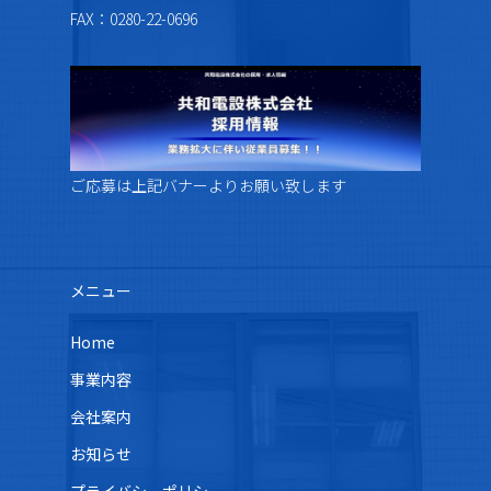
FAX：0280-22-0696
ご応募は上記バナーよりお願い致します
メニュー
Home
事業内容
会社案内
お知らせ