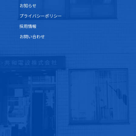
お知らせ
プライバシーポリシー
採用情報
お問い合わせ