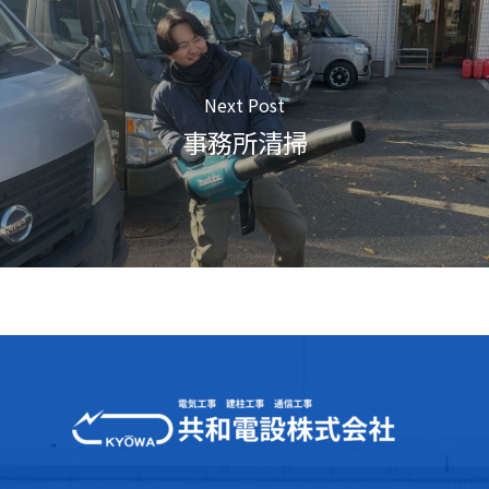
Next Post
事務所清掃