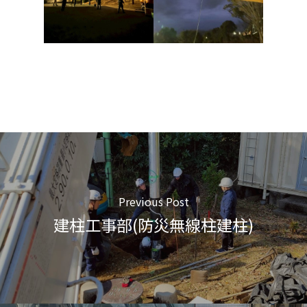
Previous Post
建柱工事部(防災無線柱建柱)