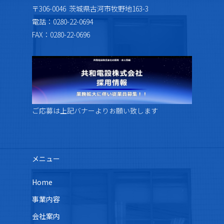
〒306-0046 茨城県古河市牧野地163-3
電話：0280-22-0694
FAX：0280-22-0696
ご応募は上記バナーよりお願い致します
メニュー
Home
事業内容
会社案内