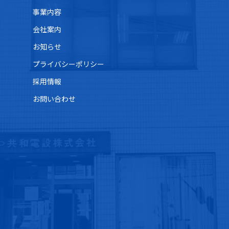
事業内容
会社案内
お知らせ
プライバシーポリシー
採用情報
お問い合わせ