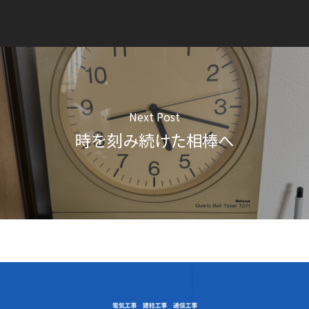
Next Post
時を刻み続けた相棒へ