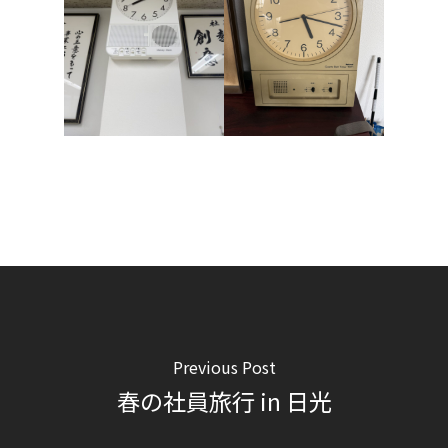
Previous Post
春の社員旅行 in 日光