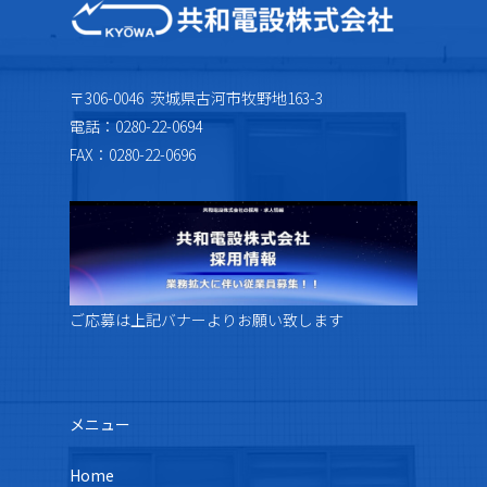
〒306-0046 茨城県古河市牧野地163-3
電話：0280-22-0694
FAX：0280-22-0696
ご応募は上記バナーよりお願い致します
メニュー
Home